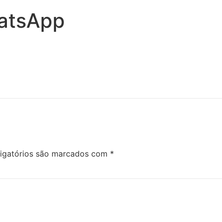
atsApp
igatórios são marcados com
*