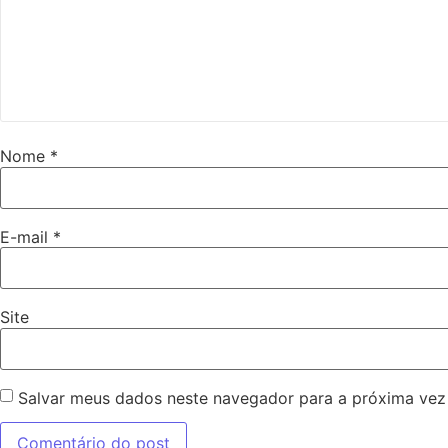
Nome
*
E-mail
*
Site
Salvar meus dados neste navegador para a próxima vez