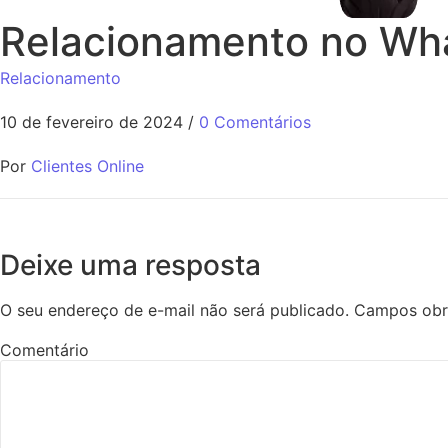
Relacionamento no Wh
Relacionamento
10 de fevereiro de 2024
/
0 Comentários
Por
Clientes Online
Deixe uma resposta
O seu endereço de e-mail não será publicado.
Campos obr
Comentário