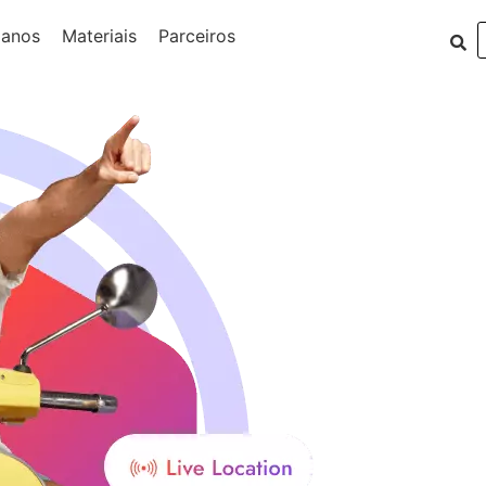
lanos
Materiais
Parceiros