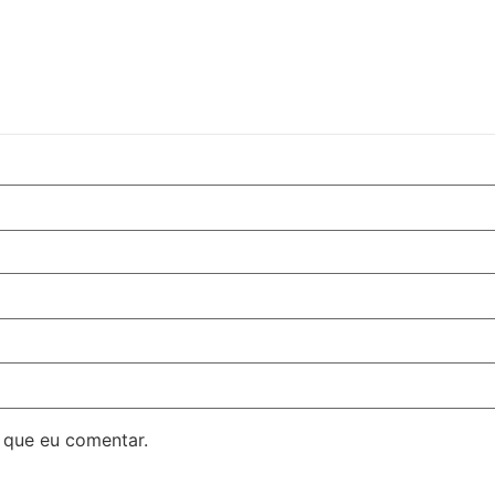
 que eu comentar.