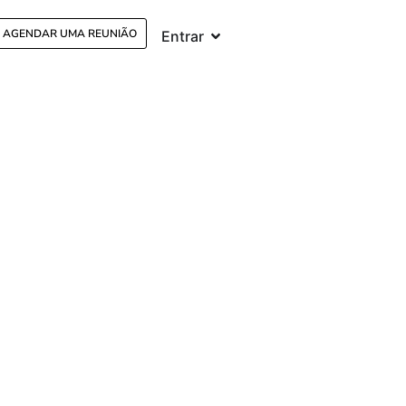
AGENDAR UMA REUNIÃO
Entrar