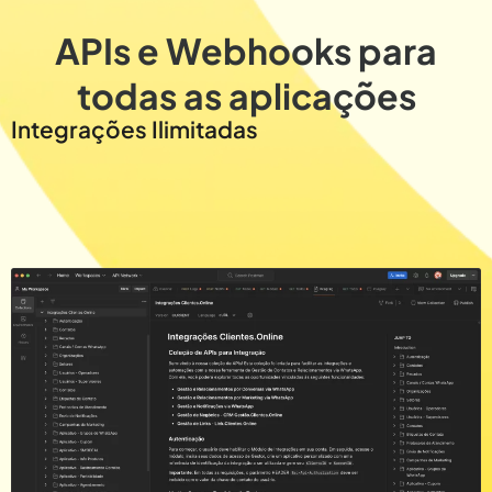
APIs e Webhooks para
todas as aplicações
Integrações Ilimitadas