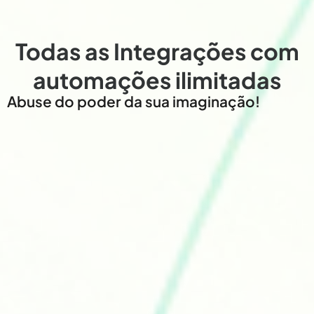
Todas as Integrações com
automações ilimitadas
Abuse do poder da sua imaginação!