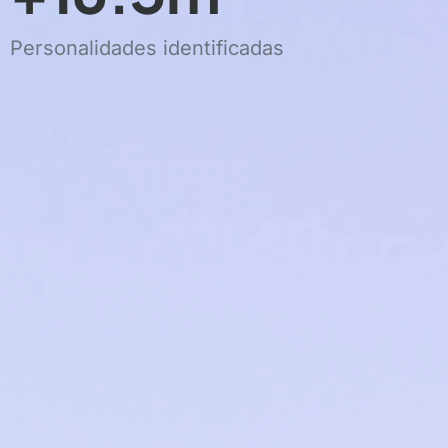
Personalidades identificadas