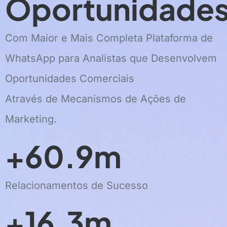
Oportunidade
Com Maior e Mais Completa Plataforma de
WhatsApp para Analistas que Desenvolvem
Oportunidades Comerciais
Através de Mecanismos de Ações de
Marketing.
+60.9m
Relacionamentos de Sucesso
+16.3m