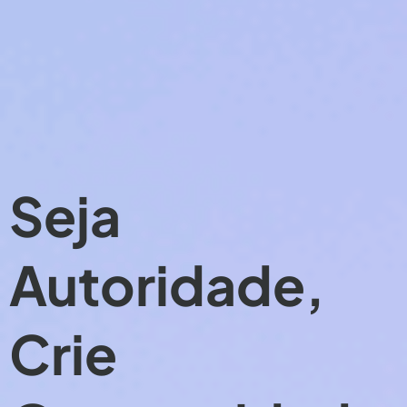
Seja
Autoridade,
Crie