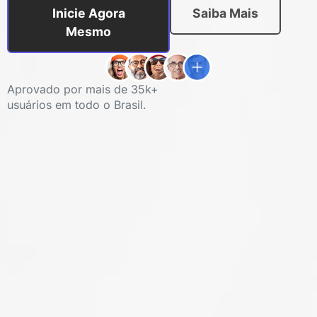
Inicie Agora
Saiba Mais
Mesmo
Aprovado por mais de 35k+
usuários em todo o Brasil.