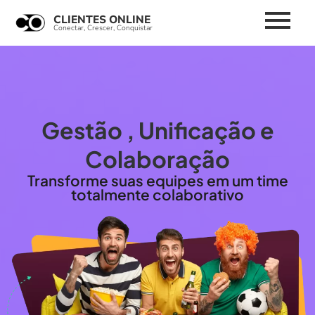
CLIENTES ONLINE
Conectar, Crescer, Conquistar
Gestão , Unificação e
Colaboração
Transforme suas equipes em um time
totalmente colaborativo