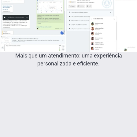
Mais que um atendimento: uma experiência
personalizada e eficiente.