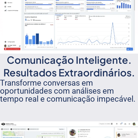
Comunicação Inteligente.
Resultados Extraordinários.
Transforme conversas em
oportunidades com análises em
tempo real e comunicação impecável.